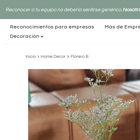
Reconocer a tu equipo no debería sentirse genérico.
Nosotr
Reconocimientos para empresas
Más de Empr
Decoración
Inicio
Home Decor
Florero B