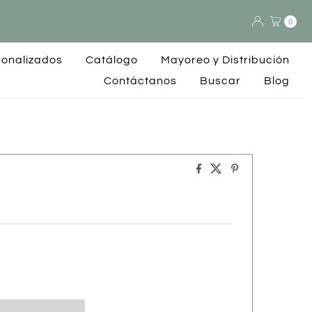
0
sonalizados
Catálogo
Mayoreo y Distribución
Contáctanos
Buscar
Blog