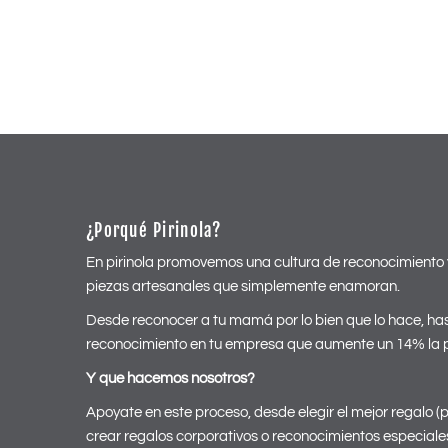
¿Porqué Pirinola?
En pirinola promovemos una cultura de reconocimiento 
piezas artesanales que simplemente enamoran.
Desde reconocer a tu mamá por lo bien que lo hace, has
reconocimiento en tu empresa que aumente un 14% la p
Y que hacemos nosotros?
Apoyate en este proceso, desde elegir el mejor regalo (p
crear regalos corporativos o reconocimientos especiale